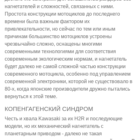
нагнетателей и сложностей, связанных с ними.
Простота конструкции мотоциклов до последнего
времени была важным фактором их
привлекательности, но сейчас по тем или иным
причинам большинство мотоциклов устроены
чрезвычайно сложно, оснащены многими
современными технологиями для соответствия
современным экологическим нормам, и нагнетатель
будет далеко не самой сложной частью конструкции
современного мотоцикла, особенно под управлением
современной электроники, которой не существовало в
80-х, когда японские производители дружно пытались
вернуться к этой теме.
КОПЕНГАГЕНСКИЙ СИНДРОМ
Честь и хвала Kawasaki за их H2R и последующие
модели, но их механический нагнетатель с
планетарным приводом - далеко не такая