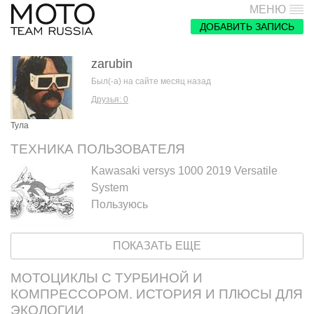
МЕНЮ
ДОБАВИТЬ ЗАПИСЬ
zarubin
Был(-а) на сайте месяц назад
Друзья: 0
Тула
ТЕХНИКА ПОЛЬЗОВАТЕЛЯ
Kawasaki versys 1000 2019 Versatile
System
Пользуюсь
ПОКАЗАТЬ ЕЩЕ
МОТОЦИКЛЫ С ТУРБИНОЙ И
КОМПРЕССОРОМ. ИСТОРИЯ И ПЛЮСЫ ДЛЯ
ЭКОЛОГИИ