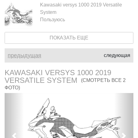
Kawasaki versys 1000 2019 Versatile
System
Пользуюсь
ПОКАЗАТЬ ЕЩЕ
предыдущая
следующая
KAWASAKI VERSYS 1000 2019
VERSATILE SYSTEM
(СМОТРЕТЬ ВСЕ 2
ФОТО)