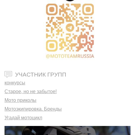
УЧАСТНИК ГРУПП
конкурсы
Старое, но не забытое!
Мото приколы
Мотоэкипировка. Бренды
Угадай мотоцикл