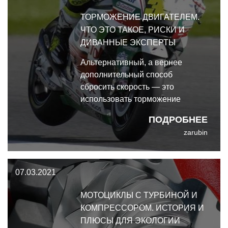
ТОРМОЖЕНИЕ ДВИГАТЕЛЕМ.
ЧТО ЭТО ТАКОЕ, РИСКИ И
ДИВАННЫЕ ЭКСПЕРТЫ
Альтернативный, а вернее
дополнительный способ
сбросить скорость — это
использовать торможение
двигателем. Что это такое?
ПОДРОБНЕЕ
Разбираем подробности.
zarubin
07.03.2021
МОТОЦИКЛЫ С ТУРБИНОЙ И
КОМПРЕССОРОМ. ИСТОРИЯ И
ПЛЮСЫ ДЛЯ ЭКОЛОГИИ