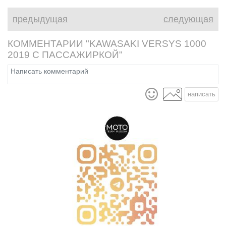
предыдущая
следующая
КОММЕНТАРИИ "KAWASAKI VERSYS 1000
2019 С ПАССАЖИРКОЙ"
написать