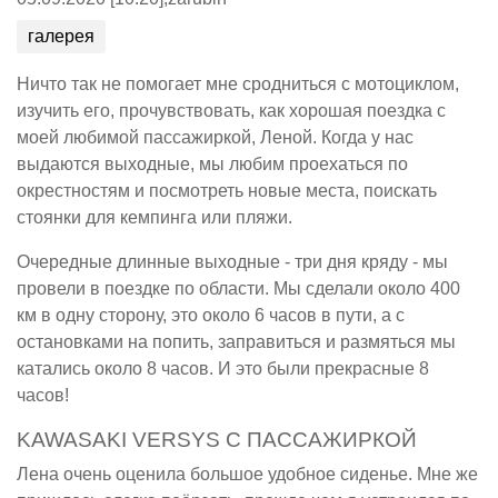
галерея
Ничто так не помогает мне сродниться с мотоциклом,
изучить его, прочувствовать, как хорошая поездка с
моей любимой пассажиркой, Леной. Когда у нас
выдаются выходные, мы любим проехаться по
окрестностям и посмотреть новые места, поискать
стоянки для кемпинга или пляжи.
Очередные длинные выходные - три дня кряду - мы
провели в поездке по области. Мы сделали около 400
км в одну сторону, это около 6 часов в пути, а с
остановками на попить, заправиться и размяться мы
катались около 8 часов. И это были прекрасные 8
часов!
KAWASAKI VERSYS С ПАССАЖИРКОЙ
Лена очень оценила большое удобное сиденье. Мне же